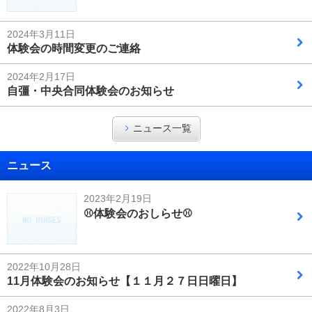
2024年3月11日
体験会の時間変更のご連絡
2024年2月17日
自彊・中央合同体験会のお知らせ
ニュース一覧
ニュース
2023年2月19日
⚾体験会のおしらせ⚾
2022年10月28日
11月体験会のお知らせ【１１月２７日日曜日】
2022年8月3日