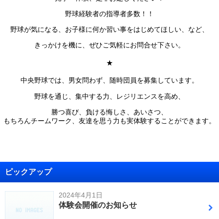
野球経験者の指導者多数！！
野球が気になる、お子様に何か習い事をはじめてほしい、など、
きっかけを機に、ぜひご気軽にお問合せ下さい。
★
中央野球では、男女問わず、随時団員を募集しています。
野球を通じ、集中する力、レジリエンスを高め、
勝つ喜び、負ける悔しさ、あいさつ、
もちろんチームワーク、友達を思う力も実体験することができます。
ピックアップ
2024年4月1日
体験会開催のお知らせ