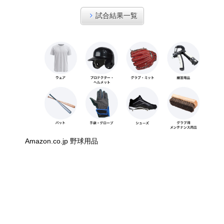
試合結果一覧
Amazon.co.jp 野球用品