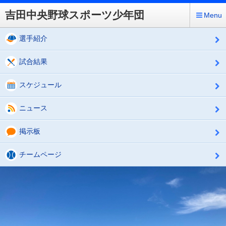
吉田中央野球スポーツ少年団
Menu
選手紹介
試合結果
スケジュール
ニュース
掲示板
チームページ